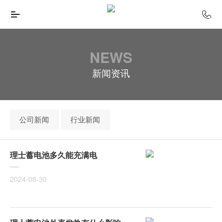
NEWS
新闻资讯
公司新闻
行业新闻
理士蓄电池多久能充满电
2024-08-30