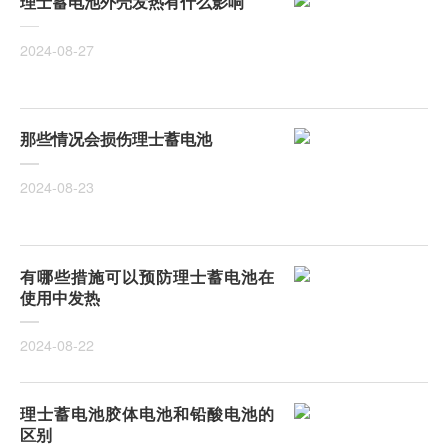
理士蓄电池外壳发热有什么影响
2024-08-27
那些情况会损伤理士蓄电池
2024-08-23
有哪些措施可以预防理士蓄电池在
使用中发热
2024-08-22
理士蓄电池胶体电池和铅酸电池的
区别