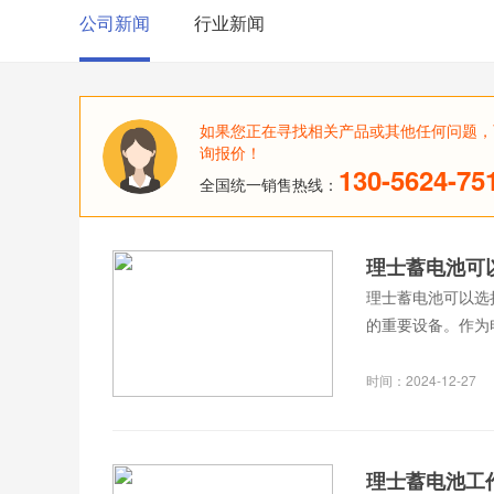
公司新闻
行业新闻
如果您正在寻找相关产品或其他任何问题，
询报价！
130-5624-75
全国统一销售热线：
理士蓄电池可
理士蓄电池可以选
的重要设备。作为
时间：2024-12-27
理士蓄电池工