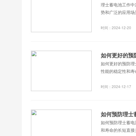
理士蓄电池工作中
势和广泛的应用场
时间：2024-12-20
如何更好的预
如何更好的预防理
性能的稳定性和寿
时间：2024-12-17
如何预防理士
如何预防理士蓄电
和寿命的长短直接