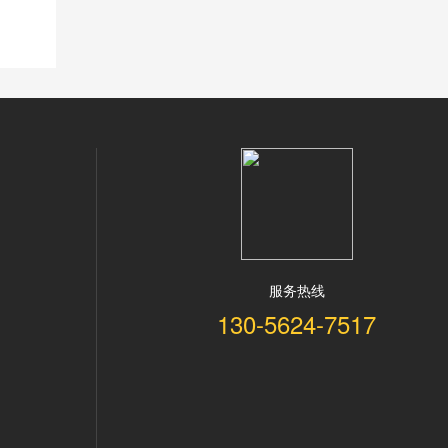
服务热线
130-5624-7517