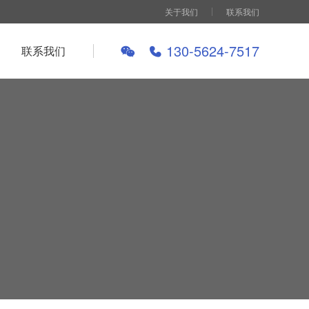
关于我们
联系我们
130-5624-7517
联系我们