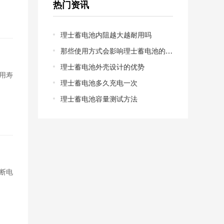
热门资讯
理士蓄电池内阻越大越耐用吗
那些使用方式会影响理士蓄电池的寿命
理士蓄电池外壳设计的优势
用寿
理士蓄电池多久充电一次
理士蓄电池容量测试方法
断电