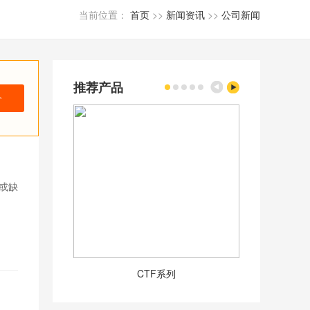
当前位置：
首页
>>
新闻资讯
>>
公司新闻
推荐产品
价
或缺
CTF系列
DJ