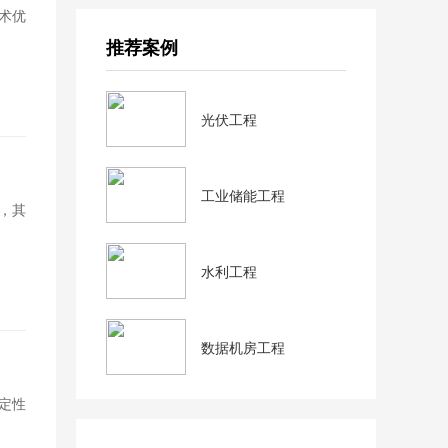
术优
推荐案例
光伏工程
工业储能工程
，其
水利工程
数据机房工程
定性