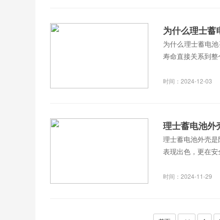
为什么理士蓄
为什么理士蓄电池
寿命直接关系到整
时间：2024-12-03
理士蓄电池外
理士蓄电池外壳是
表现出色，更在安
时间：2024-11-29