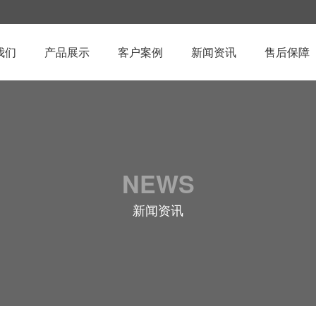
我们
产品展示
客户案例
新闻资讯
售后保障
NEWS
新闻资讯