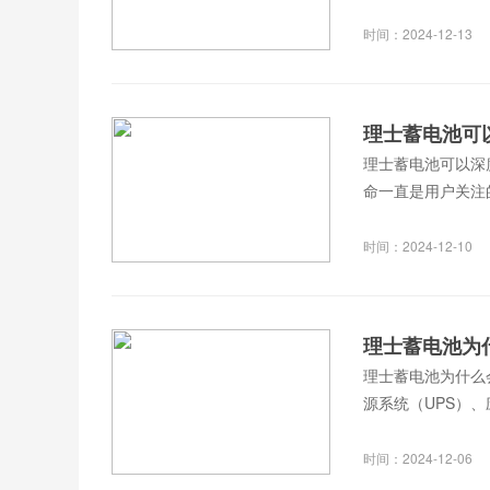
时间：2024-12-13
理士蓄电池可
理士蓄电池可以深
命一直是用户关注
时间：2024-12-10
理士蓄电池为
理士蓄电池为什么
源系统（UPS）
时间：2024-12-06