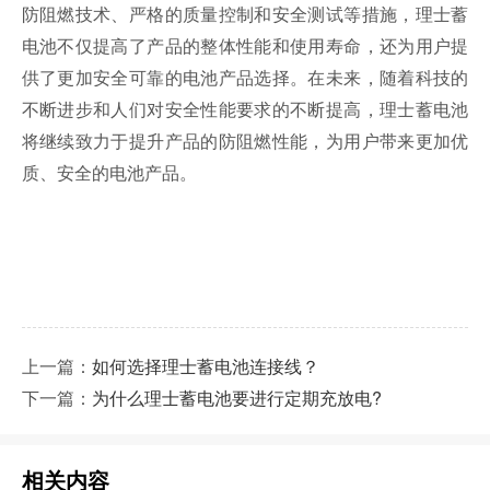
防阻燃技术、严格的质量控制和安全测试等措施，理士蓄
电池不仅提高了产品的整体性能和使用寿命，还为用户提
供了更加安全可靠的电池产品选择。在未来，随着科技的
不断进步和人们对安全性能要求的不断提高，理士蓄电池
将继续致力于提升产品的防阻燃性能，为用户带来更加优
质、安全的电池产品。
上一篇：
如何选择理士蓄电池连接线？
下一篇：
为什么理士蓄电池要进行定期充放电?
相关内容